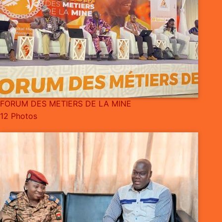
FORUM DES METIERS DE LA MINE
12 Photos