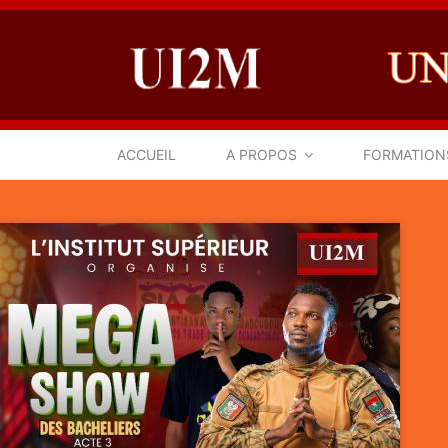
ACCUEIL
A PROPOS
FORMATION