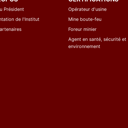
u Président
Opérateur d'usine
tation de l'Institut
Mine boute-feu
artenaires
Foreur minier
Agent en santé, sécurité et
environnement