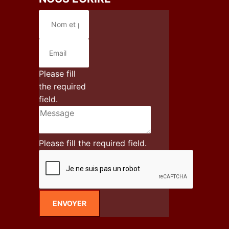
Please fill
the required
field.
Please fill the required field.
ENVOYER