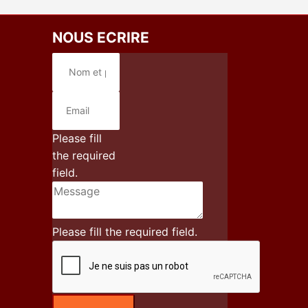
NOUS ECRIRE
Please fill
the required
field.
Please fill the required field.