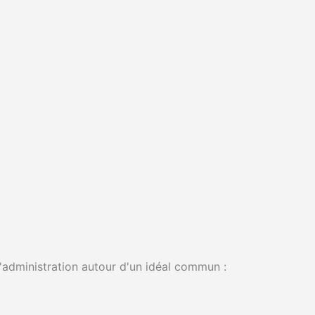
'administration autour d'un idéal commun :