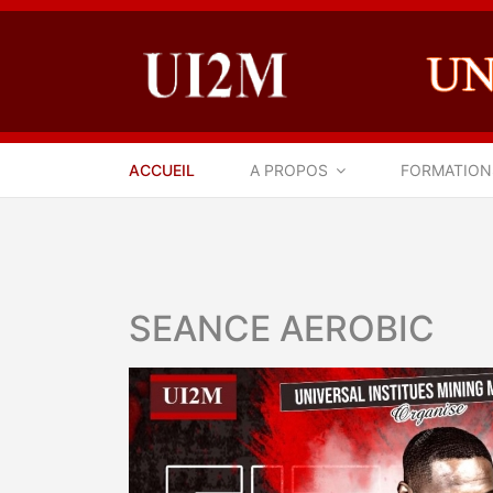
ACCUEIL
A PROPOS
FORMATION
SEANCE AEROBIC