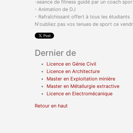
-seance de fitness guidé par un coach sport
- Animation de DJ
- Rafraîchissant offert à tous les étudiants
N'oubliez pas vos tenues de sport ce vendr
Dernier de
Licence en Génie Civil
Licence en Architecture
Master en Exploitation minière
Master en Métallurgie extractive
Licence en Electromécanique
Retour en haut