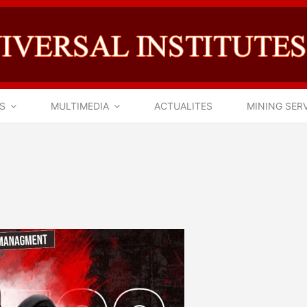
S
MULTIMEDIA
ACTUALITES
MINING SER