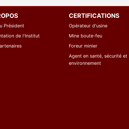
ROPOS
CERTIFICATIONS
u Président
Opérateur d'usine
tation de l'Institut
Mine boute-feu
artenaires
Foreur minier
Agent en santé, sécurité et
environnement